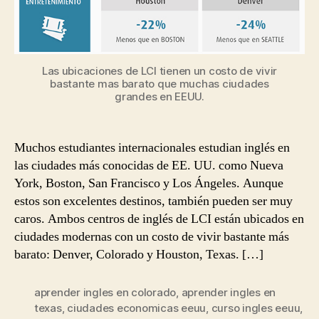
Las ubicaciones de LCI tienen un costo de vivir
bastante mas barato que muchas ciudades
grandes en EEUU.
Muchos estudiantes internacionales estudian inglés en
las ciudades más conocidas de EE. UU. como Nueva
York, Boston, San Francisco y Los Ángeles. Aunque
estos son excelentes destinos, también pueden ser muy
caros. Ambos centros de inglés de LCI están ubicados en
ciudades modernas con un costo de vivir bastante más
barato: Denver, Colorado y Houston, Texas. […]
aprender ingles en colorado
,
aprender ingles en
texas
,
ciudades economicas eeuu
,
curso ingles eeuu
,