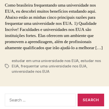
Como brasileira frequentando uma universidade nos
EUA, eu descobri muitos benefícios estudando aqui.
Abaixo estão as minhas cinco principais razões para
frequentar uma universidade nos EUA. 1) Qualidade
Incríve! Faculdades e universidades nos EUA são
instituições fortes. Elas oferecem um ambiente que
promovem a aprendizagem, além de profissionais
altamente qualificados que irão ajudá-lo a melhorar […]
estudar em uma universidade nos EUA
,
estudar nos
EUA
,
frequentar uma universidade nos EUA
,
Tags
universidade nos EUA
Search
for: