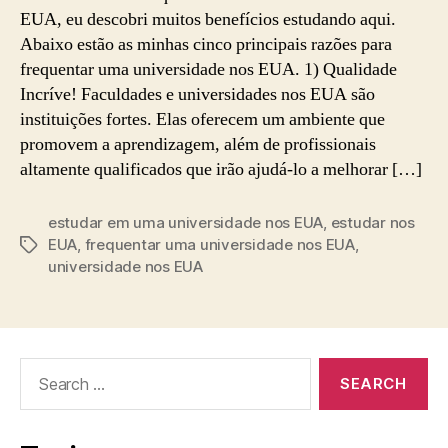
EUA, eu descobri muitos benefícios estudando aqui.
Abaixo estão as minhas cinco principais razões para
frequentar uma universidade nos EUA. 1) Qualidade
Incríve! Faculdades e universidades nos EUA são
instituições fortes. Elas oferecem um ambiente que
promovem a aprendizagem, além de profissionais
altamente qualificados que irão ajudá-lo a melhorar […]
estudar em uma universidade nos EUA
,
estudar nos
EUA
,
frequentar uma universidade nos EUA
,
Tags
universidade nos EUA
Search
for: